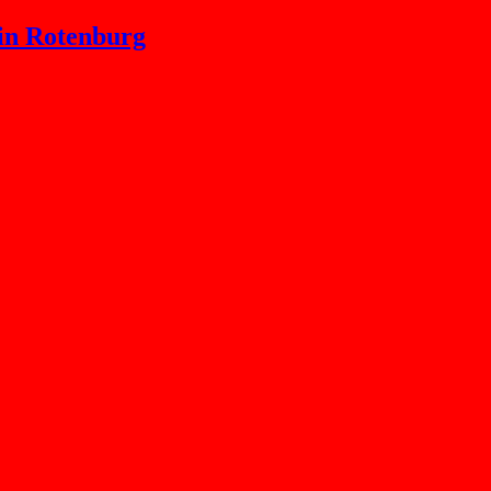
n Rotenburg