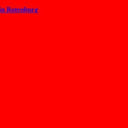
n Rotenburg