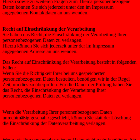
Hierzu sowie zu weiteren Fragen zum Thema personenbezogene
Daten können Sie sich jederzeit unter den im Impressum
angegebenen Kontaktdaten an uns wenden.
Recht auf Einschränkung der Verarbeitung
Sie haben das Recht, die Einschränkung der Verarbeitung Ihrer
personenbezogenen Daten zu verlangen.
Hierzu können Sie sich jederzeit unter der im Impressum
angegebenen Adresse an uns wenden.
Das Recht auf Einschränkung der Verarbeitung besteht in folgenden
Fällen:
Wenn Sie die Richtigkeit Ihrer bei uns gespeicherten
personenbezogenen Daten bestreiten, benötigen wir in der Regel
Zeit, um dies zu überprüfen. Für die Dauer der Prüfung haben Sie
das Recht, die Einschränkung der Verarbeitung Ihrer
personenbezogenen Daten zu verlangen.
Wenn die Verarbeitung Ihrer personenbezogenen Daten
unrechtmäßig geschah / geschieht, können Sie statt der Löschung
die Einschränkung der Datenverarbeitung verlangen.
Wenn wir Ihre personenbezogenen Daten nicht mehr benötigen, Sie