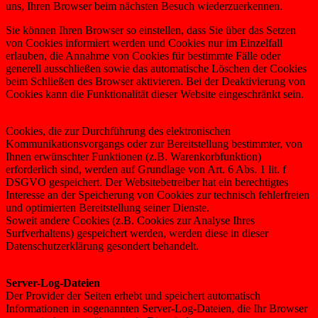
uns, Ihren Browser beim nächsten Besuch wiederzuerkennen.
Sie können Ihren Browser so einstellen, dass Sie über das Setzen
von Cookies informiert werden und Cookies nur im Einzelfall
erlauben, die Annahme von Cookies für bestimmte Fälle oder
generell ausschließen sowie das automatische Löschen der Cookies
beim Schließen des Browser aktivieren. Bei der Deaktivierung von
Cookies kann die Funktionalität dieser Website eingeschränkt sein.
Cookies, die zur Durchführung des elektronischen
Kommunikationsvorgangs oder zur Bereitstellung bestimmter, von
Ihnen erwünschter Funktionen (z.B. Warenkorbfunktion)
erforderlich sind, werden auf Grundlage von Art. 6 Abs. 1 lit. f
DSGVO gespeichert. Der Websitebetreiber hat ein berechtigtes
Interesse an der Speicherung von Cookies zur technisch fehlerfreien
und optimierten Bereitstellung seiner Dienste.
Soweit andere Cookies (z.B. Cookies zur Analyse Ihres
Surfverhaltens) gespeichert werden, werden diese in dieser
Datenschutzerklärung gesondert behandelt.
Server-Log-Dateien
Der Provider der Seiten erhebt und speichert automatisch
Informationen in sogenannten Server-Log-Dateien, die Ihr Browser