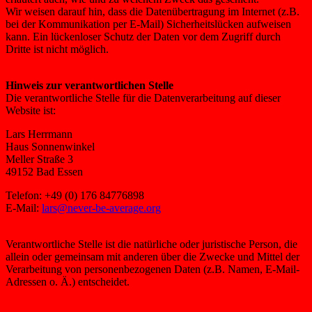
Wir weisen darauf hin, dass die Datenübertragung im Internet (z.B.
bei der Kommunikation per E-Mail) Sicherheitslücken aufweisen
kann. Ein lückenloser Schutz der Daten vor dem Zugriff durch
Dritte ist nicht möglich.
Hinweis zur verantwortlichen Stelle
Die verantwortliche Stelle für die Datenverarbeitung auf dieser
Website ist:
Lars Herrmann
Haus Sonnenwinkel
Meller Straße 3
49152 Bad Essen
Telefon: +49 (0) 176 84776898
E-Mail:
lars@never-be-average.org
Verantwortliche Stelle ist die natürliche oder juristische Person, die
allein oder gemeinsam mit anderen über die Zwecke und Mittel der
Verarbeitung von personenbezogenen Daten (z.B. Namen, E-Mail-
Adressen o. Ä.) entscheidet.