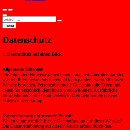
Search
…
menu
Datenschutz
1. Datenschutz auf einen Blick
Allgemeine Hinweise
Die folgenden Hinweise geben einen einfachen Überblick darüber,
was mit Ihren personenbezogenen Daten passiert, wenn Sie unsere
Website besuchen. Personenbezogene Daten sind alle Daten, mit
denen Sie persönlich identifiziert werden können. Ausführliche
Informationen zum Thema Datenschutz entnehmen Sie unserer
Datenschutzerklärung.
Datenerfassung auf unserer Website
Wer ist verantwortlich für die Datenerfassung auf dieser Website?
Die Datenverarbeitung auf dieser Website erfolgt durch den