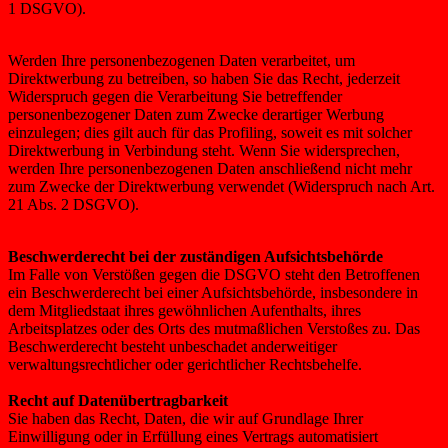
1 DSGVO).
Werden Ihre personenbezogenen Daten verarbeitet, um
Direktwerbung zu betreiben, so haben Sie das Recht, jederzeit
Widerspruch gegen die Verarbeitung Sie betreffender
personenbezogener Daten zum Zwecke derartiger Werbung
einzulegen; dies gilt auch für das Profiling, soweit es mit solcher
Direktwerbung in Verbindung steht. Wenn Sie widersprechen,
werden Ihre personenbezogenen Daten anschließend nicht mehr
zum Zwecke der Direktwerbung verwendet (Widerspruch nach Art.
21 Abs. 2 DSGVO).
Beschwerderecht bei der zuständigen Aufsichtsbehörde
Im Falle von Verstößen gegen die DSGVO steht den Betroffenen
ein Beschwerderecht bei einer Aufsichtsbehörde, insbesondere in
dem Mitgliedstaat ihres gewöhnlichen Aufenthalts, ihres
Arbeitsplatzes oder des Orts des mutmaßlichen Verstoßes zu. Das
Beschwerderecht besteht unbeschadet anderweitiger
verwaltungsrechtlicher oder gerichtlicher Rechtsbehelfe.
Recht auf Datenübertragbarkeit
Sie haben das Recht, Daten, die wir auf Grundlage Ihrer
Einwilligung oder in Erfüllung eines Vertrags automatisiert