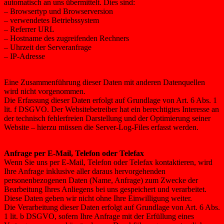
automatisch an uns übermittelt. Dies sind:
– Browsertyp und Browserversion
– verwendetes Betriebssystem
– Referrer URL
– Hostname des zugreifenden Rechners
– Uhrzeit der Serveranfrage
– IP-Adresse
Eine Zusammenführung dieser Daten mit anderen Datenquellen
wird nicht vorgenommen.
Die Erfassung dieser Daten erfolgt auf Grundlage von Art. 6 Abs. 1
lit. f DSGVO. Der Websitebetreiber hat ein berechtigtes Interesse an
der technisch fehlerfreien Darstellung und der Optimierung seiner
Website – hierzu müssen die Server-Log-Files erfasst werden.
Anfrage per E-Mail, Telefon oder Telefax
Wenn Sie uns per E-Mail, Telefon oder Telefax kontaktieren, wird
Ihre Anfrage inklusive aller daraus hervorgehenden
personenbezogenen Daten (Name, Anfrage) zum Zwecke der
Bearbeitung Ihres Anliegens bei uns gespeichert und verarbeitet.
Diese Daten geben wir nicht ohne Ihre Einwilligung weiter.
Die Verarbeitung dieser Daten erfolgt auf Grundlage von Art. 6 Abs.
1 lit. b DSGVO, sofern Ihre Anfrage mit der Erfüllung eines