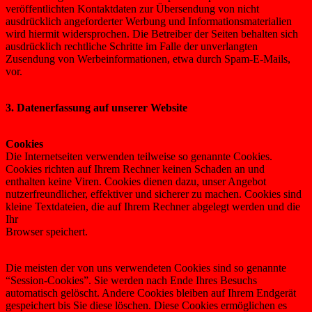
veröffentlichten Kontaktdaten zur Übersendung von nicht
ausdrücklich angeforderter Werbung und Informationsmaterialien
wird hiermit widersprochen. Die Betreiber der Seiten behalten sich
ausdrücklich rechtliche Schritte im Falle der unverlangten
Zusendung von Werbeinformationen, etwa durch Spam-E-Mails,
vor.
3. Datenerfassung auf unserer Website
Cookies
Die Internetseiten verwenden teilweise so genannte Cookies.
Cookies richten auf Ihrem Rechner keinen Schaden an und
enthalten keine Viren. Cookies dienen dazu, unser Angebot
nutzerfreundlicher, effektiver und sicherer zu machen. Cookies sind
kleine Textdateien, die auf Ihrem Rechner abgelegt werden und die
Ihr
Browser speichert.
Die meisten der von uns verwendeten Cookies sind so genannte
“Session-Cookies”. Sie werden nach Ende Ihres Besuchs
automatisch gelöscht. Andere Cookies bleiben auf Ihrem Endgerät
gespeichert bis Sie diese löschen. Diese Cookies ermöglichen es