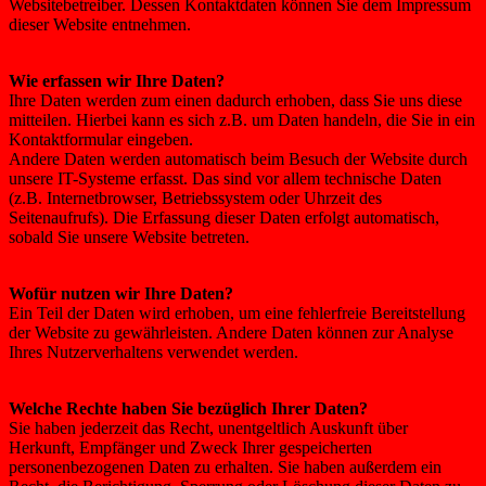
Websitebetreiber. Dessen Kontaktdaten können Sie dem Impressum
dieser Website entnehmen.
Wie erfassen wir Ihre Daten?
Ihre Daten werden zum einen dadurch erhoben, dass Sie uns diese
mitteilen. Hierbei kann es sich z.B. um Daten handeln, die Sie in ein
Kontaktformular eingeben.
Andere Daten werden automatisch beim Besuch der Website durch
unsere IT-Systeme erfasst. Das sind vor allem technische Daten
(z.B. Internetbrowser, Betriebssystem oder Uhrzeit des
Seitenaufrufs). Die Erfassung dieser Daten erfolgt automatisch,
sobald Sie unsere Website betreten.
Wofür nutzen wir Ihre Daten?
Ein Teil der Daten wird erhoben, um eine fehlerfreie Bereitstellung
der Website zu gewährleisten. Andere Daten können zur Analyse
Ihres Nutzerverhaltens verwendet werden.
Welche Rechte haben Sie bezüglich Ihrer Daten?
Sie haben jederzeit das Recht, unentgeltlich Auskunft über
Herkunft, Empfänger und Zweck Ihrer gespeicherten
personenbezogenen Daten zu erhalten. Sie haben außerdem ein