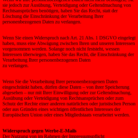
sie jedoch zur Ausübung, Verteidigung oder Geltendmachung von
Rechtsansprüchen benötigen, haben Sie das Recht, statt der
Löschung die Einschränkung der Verarbeitung Ihrer
personenbezogenen Daten zu verlangen.
Wenn Sie einen Widerspruch nach Art. 21 Abs. 1 DSGVO eingelegt
haben, muss eine Abwägung zwischen Ihren und unseren Interessen
vorgenommen werden. Solange noch nicht feststeht, wessen
Interessen überwiegen, haben Sie das Recht, die Einschränkung der
Verarbeitung Ihrer personenbezogenen Daten
zu verlangen.
Wenn Sie die Verarbeitung Ihrer personenbezogenen Daten
eingeschränkt haben, dürfen diese Daten – von ihrer Speicherung
abgesehen – nur mit Ihrer Einwilligung oder zur Geltendmachung,
Ausübung oder Verteidigung von Rechtsansprüchen oder zum
Schutz der Rechte einer anderen natürlichen oder juristischen Person
oder aus Gründen eines wichtigen öffentlichen Interesses der
Europäischen Union oder eines Mitgliedstaats verarbeitet werden.
Widerspruch gegen Werbe-E-Mails
Der Nutzung von im Rahmen der Impressumspflicht