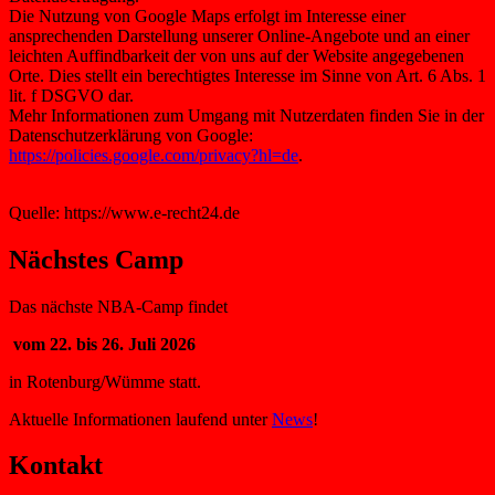
Die Nutzung von Google Maps erfolgt im Interesse einer
ansprechenden Darstellung unserer Online-Angebote und an einer
leichten Auffindbarkeit der von uns auf der Website angegebenen
Orte. Dies stellt ein berechtigtes Interesse im Sinne von Art. 6 Abs. 1
lit. f DSGVO dar.
Mehr Informationen zum Umgang mit Nutzerdaten finden Sie in der
Datenschutzerklärung von Google:
https://policies.google.com/privacy?hl=de
.
Quelle: https://www.e-recht24.de
Nächstes Camp
Das nächste NBA-Camp findet
vom 22. bis 26. Juli 2026
in Rotenburg/Wümme statt.
Aktuelle Informationen laufend unter
News
!
Kontakt