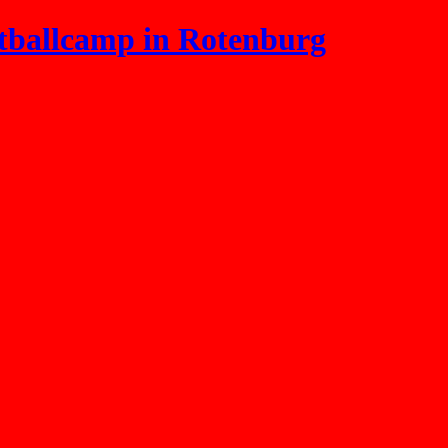
allcamp in Rotenburg