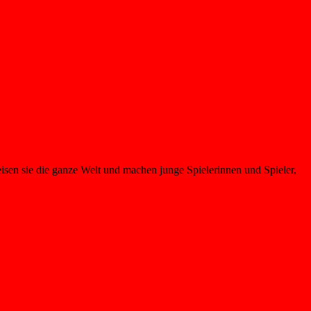
n sie die ganze Welt und machen junge Spielerinnen und Spieler,